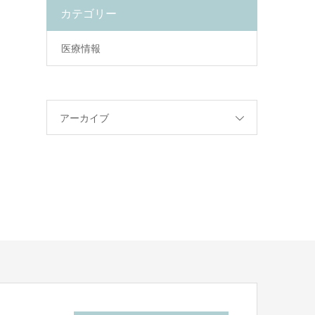
カテゴリー
医療情報
アーカイブ