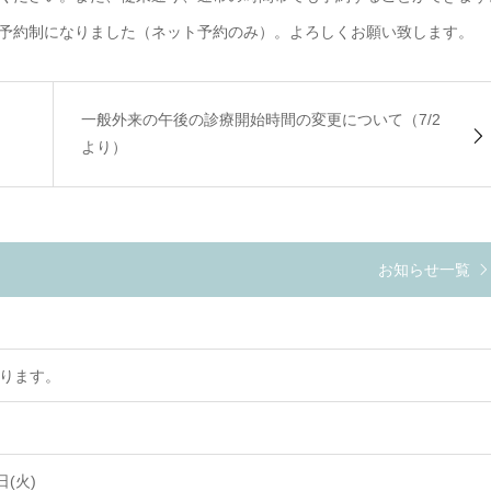
予約制になりました（ネット予約のみ）。よろしくお願い致します。
一般外来の午後の診療開始時間の変更について（7/2
より）
お知らせ一覧
なります。
(火)