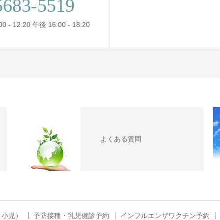
5683-5519
- 12:20 午後 16:00 - 18:20
よくある質問
・小児）
予防接種・乳児健診予約
インフルエンザワクチン予約