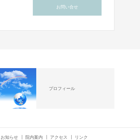
お問い合せ
プロフィール
お知らせ
院内案内
アクセス
リンク