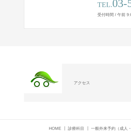
03-
TEL.
受付時間 / 午前 9:00 
アクセス
HOME
診療科目
一般外来予約（成人