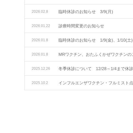
臨時休診のお知らせ 3/9(月)
2026.02.8
診療時間変更のお知らせ
2026.01.22
臨時休診のお知らせ 1/9(金)、1/1
2026.01.8
MRワクチン、おたふくかぜワクチンの
2026.01.8
冬季休診について 12/28～1/4まで
2025.12.26
インフルエンザワクチン・フルミスト
2025.10.2