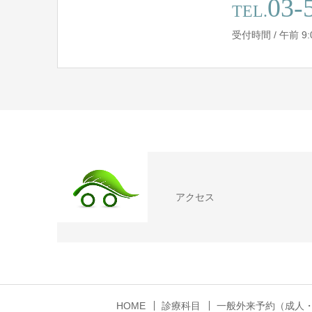
03-
TEL.
受付時間 / 午前 9:00 
アクセス
HOME
診療科目
一般外来予約（成人