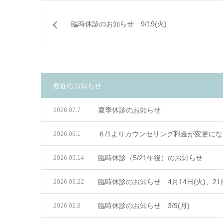
臨時休診のお知らせ 9/19(火)
最近のお知らせ
夏季休診のお知らせ
2026.07.7
６/1よりカウンセリング料金が変更に
2026.06.1
臨時休診（5/21午後）のお知らせ
2026.05.14
臨時休診のお知らせ 4月14日(火)、21日
2026.03.22
臨時休診のお知らせ 3/9(月)
2026.02.8