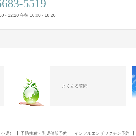
5683-5519
- 12:20 午後 16:00 - 18:20
よくある質問
・小児）
予防接種・乳児健診予約
インフルエンザワクチン予約