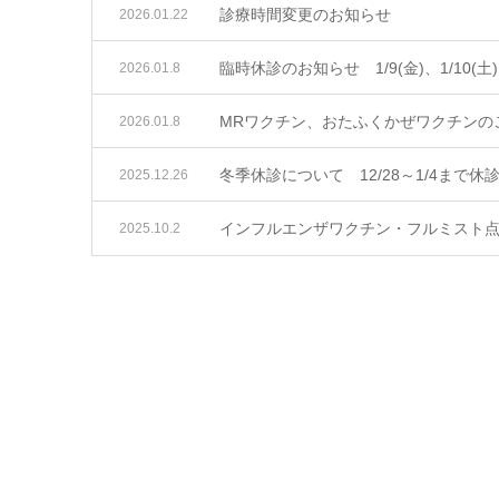
診療時間変更のお知らせ
2026.01.22
臨時休診のお知らせ 1/9(金)、1/1
2026.01.8
MRワクチン、おたふくかぜワクチンの
2026.01.8
冬季休診について 12/28～1/4まで
2025.12.26
インフルエンザワクチン・フルミスト
2025.10.2