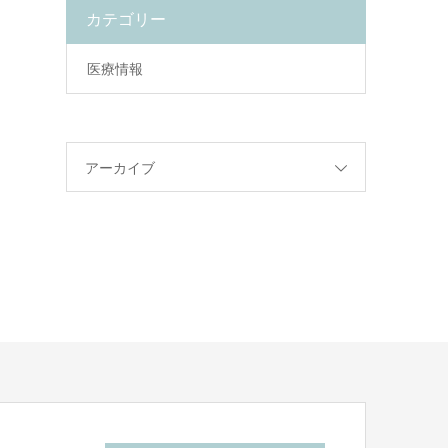
カテゴリー
医療情報
アーカイブ