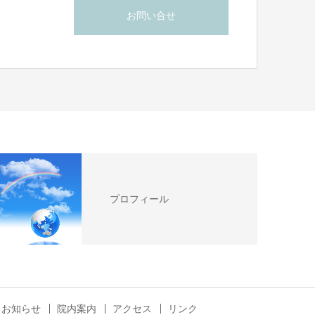
お問い合せ
プロフィール
お知らせ
院内案内
アクセス
リンク