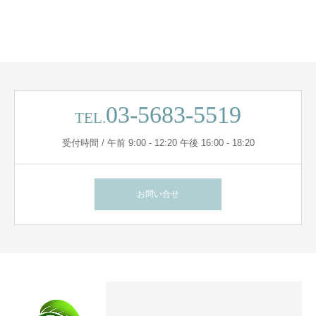
03-5683-5519
TEL.
受付時間 / 午前 9:00 - 12:20 午後 16:00 - 18:20
お問い合せ