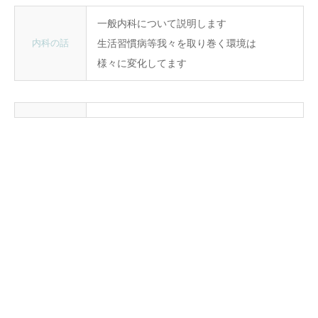
一般内科について説明します
内科の話
生活習慣病等我々を取り巻く環境は
様々に変化してます