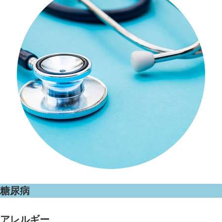
アクセス
リンク
糖尿病
アレルギー