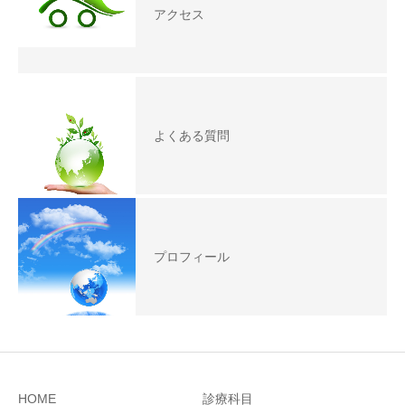
アクセス
よくある質問
プロフィール
HOME
診療科目